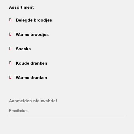
Assortiment
Belegde broodjes
Warme broodjes
Snacks
Koude dranken
Warme dranken
Aanmelden nieuwsbrief